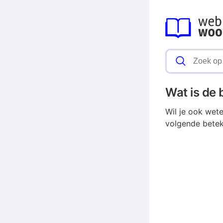
Wat is de
Wil je ook wet
volgende betek