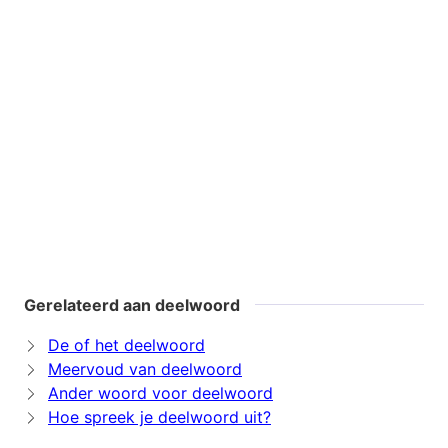
Gerelateerd aan deelwoord
De of het deelwoord
Meervoud van deelwoord
Ander woord voor deelwoord
Hoe spreek je deelwoord uit?