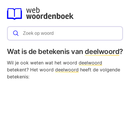
Wat is de betekenis van
deelwoord
?
Wil je ook weten wat het woord
deelwoord
betekent? Het woord
deelwoord
heeft de volgende
betekenis: