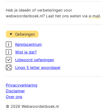
Heb je ideeën of verbeteringen voor
webwoordenboek.nl? Laat het ons weten via
e-mail
.
Oefeningen
Kenniscentrum
Wist je dat?
Lidwoord oefeningen
Lingo 5 letter woordspel
Privacyverklaring
Disclaimer
Over ons
© 2026 Webwoordenboek.nl