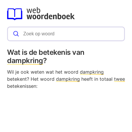
Wat is de betekenis van
dampkring
?
Wil je ook weten wat het woord
dampkring
betekent? Het woord
dampkring
heeft in totaal
twee
betekenissen: