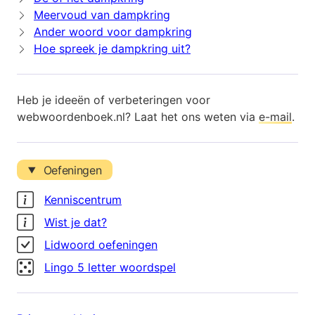
Meervoud van dampkring
Ander woord voor dampkring
Hoe spreek je dampkring uit?
Heb je ideeën of verbeteringen voor
webwoordenboek.nl? Laat het ons weten via
e-mail
.
Oefeningen
Kenniscentrum
Wist je dat?
Lidwoord oefeningen
Lingo 5 letter woordspel