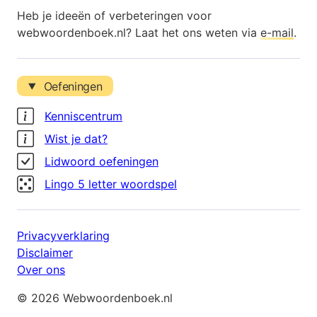
Heb je ideeën of verbeteringen voor
webwoordenboek.nl? Laat het ons weten via
e-mail
.
Oefeningen
Kenniscentrum
Wist je dat?
Lidwoord oefeningen
Lingo 5 letter woordspel
Privacyverklaring
Disclaimer
Over ons
© 2026 Webwoordenboek.nl