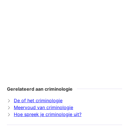
Gerelateerd aan criminologie
De of het criminologie
Meervoud van criminologie
Hoe spreek je criminologie uit?