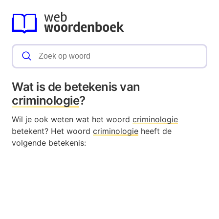
Wat is de betekenis van
criminologie
?
Wil je ook weten wat het woord
criminologie
betekent? Het woord
criminologie
heeft de
volgende betekenis: