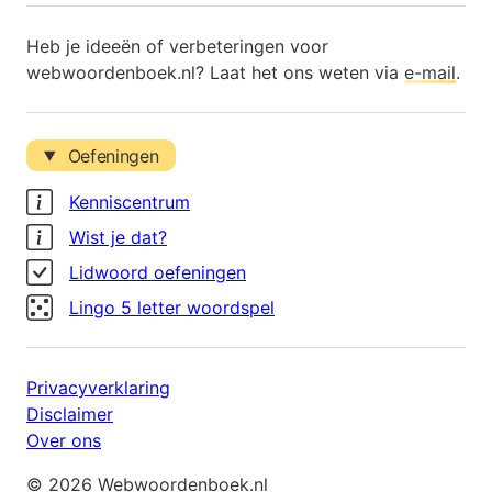
Heb je ideeën of verbeteringen voor
webwoordenboek.nl? Laat het ons weten via
e-mail
.
Oefeningen
Kenniscentrum
Wist je dat?
Lidwoord oefeningen
Lingo 5 letter woordspel
Privacyverklaring
Disclaimer
Over ons
© 2026 Webwoordenboek.nl