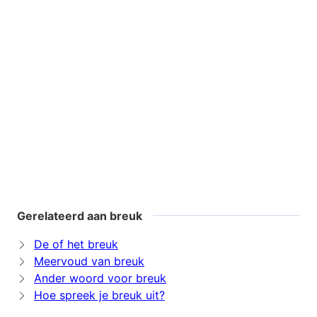
Gerelateerd aan breuk
De of het breuk
Meervoud van breuk
Ander woord voor breuk
Hoe spreek je breuk uit?