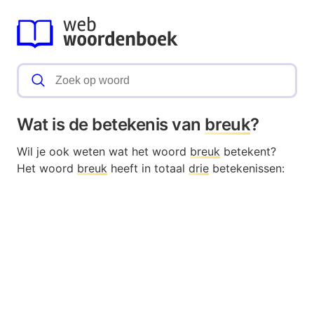
Wat is de betekenis van
breuk
?
Wil je ook weten wat het woord
breuk
betekent?
Het woord
breuk
heeft in totaal
drie
betekenissen: