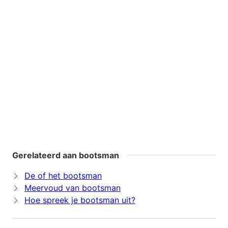
Gerelateerd aan bootsman
De of het bootsman
Meervoud van bootsman
Hoe spreek je bootsman uit?