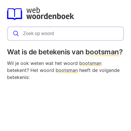
Wat is de betekenis van
bootsman
?
Wil je ook weten wat het woord
bootsman
betekent? Het woord
bootsman
heeft de volgende
betekenis: