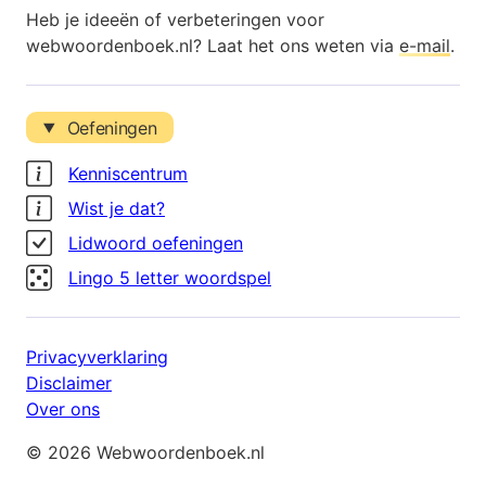
Heb je ideeën of verbeteringen voor
webwoordenboek.nl? Laat het ons weten via
e-mail
.
Oefeningen
Kenniscentrum
Wist je dat?
Lidwoord oefeningen
Lingo 5 letter woordspel
Privacyverklaring
Disclaimer
Over ons
© 2026 Webwoordenboek.nl