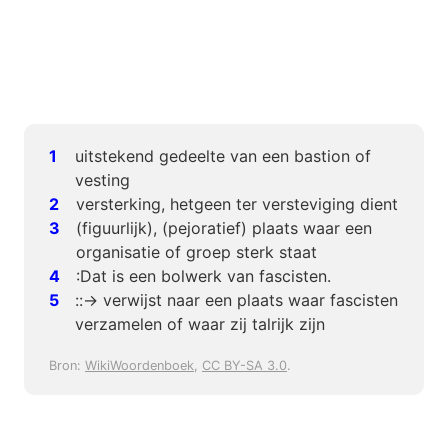
uitstekend gedeelte van een bastion of
vesting
versterking, hetgeen ter versteviging dient
(figuurlijk), (pejoratief) plaats waar een
organisatie of groep sterk staat
:Dat is een bolwerk van fascisten.
::→ verwijst naar een plaats waar fascisten
verzamelen of waar zij talrijk zijn
Bron:
WikiWoordenboek
,
CC BY-SA 3.0
.