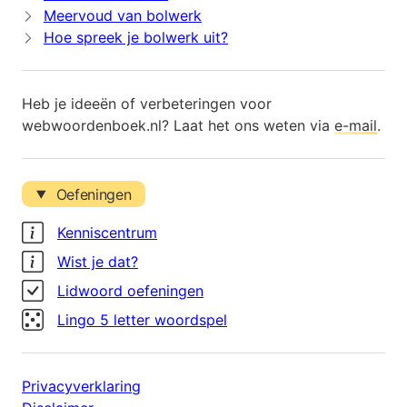
Meervoud van bolwerk
Hoe spreek je bolwerk uit?
Heb je ideeën of verbeteringen voor
webwoordenboek.nl? Laat het ons weten via
e-mail
.
Oefeningen
Kenniscentrum
Wist je dat?
Lidwoord oefeningen
Lingo 5 letter woordspel
Privacyverklaring