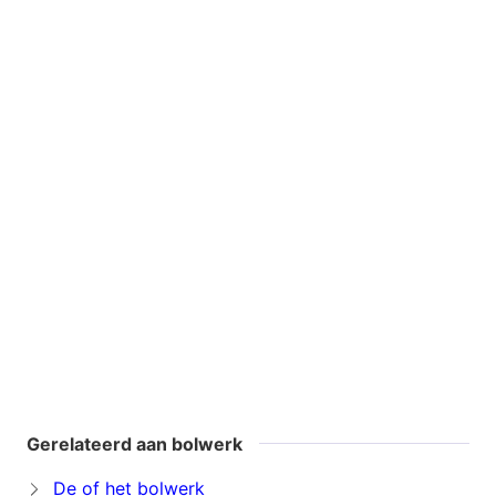
Gerelateerd aan bolwerk
De of het bolwerk