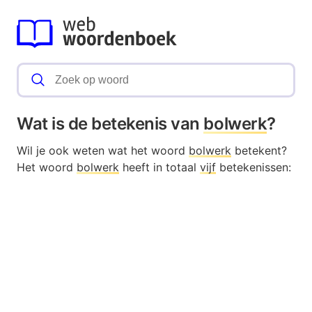
Wat is de betekenis van
bolwerk
?
Wil je ook weten wat het woord
bolwerk
betekent?
Het woord
bolwerk
heeft in totaal
vijf
betekenissen: