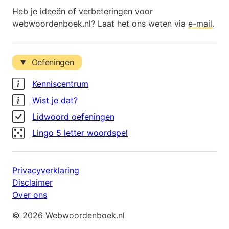
Heb je ideeën of verbeteringen voor
webwoordenboek.nl? Laat het ons weten via
e-mail
.
Oefeningen
Kenniscentrum
Wist je dat?
Lidwoord oefeningen
Lingo 5 letter woordspel
Privacyverklaring
Disclaimer
Over ons
© 2026 Webwoordenboek.nl