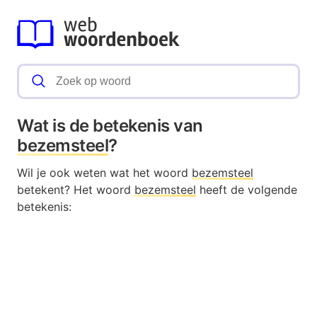
Wat is de betekenis van
bezemsteel
?
Wil je ook weten wat het woord
bezemsteel
betekent? Het woord
bezemsteel
heeft de volgende
betekenis: