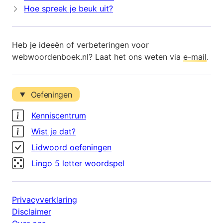
Hoe spreek je beuk uit?
Heb je ideeën of verbeteringen voor
webwoordenboek.nl? Laat het ons weten via
e-mail
.
Oefeningen
Kenniscentrum
Wist je dat?
Lidwoord oefeningen
Lingo 5 letter woordspel
Privacyverklaring
Disclaimer