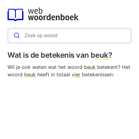
Wat is de betekenis van
beuk
?
Wil je ook weten wat het woord
beuk
betekent? Het
woord
beuk
heeft in totaal
vier
betekenissen: