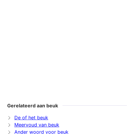
Gerelateerd aan beuk
De of het beuk
Meervoud van beuk
Ander woord voor beuk