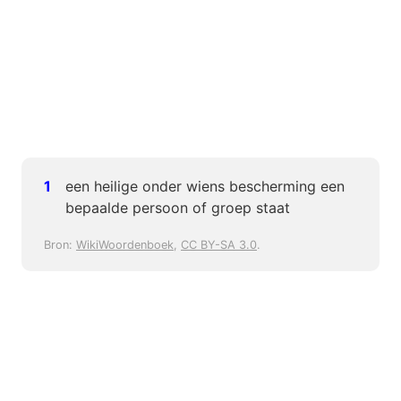
een heilige onder wiens bescherming een
bepaalde persoon of groep staat
Bron:
WikiWoordenboek
,
CC BY-SA 3.0
.