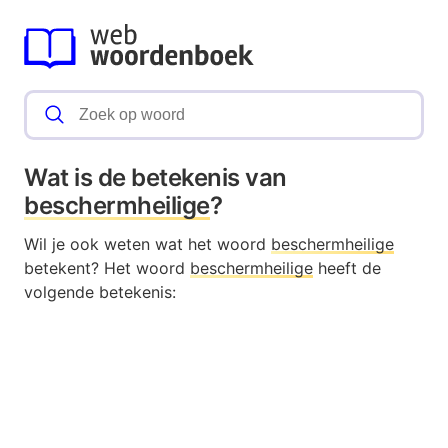
Wat is de betekenis van
beschermheilige
?
Wil je ook weten wat het woord
beschermheilige
betekent? Het woord
beschermheilige
heeft de
volgende betekenis: