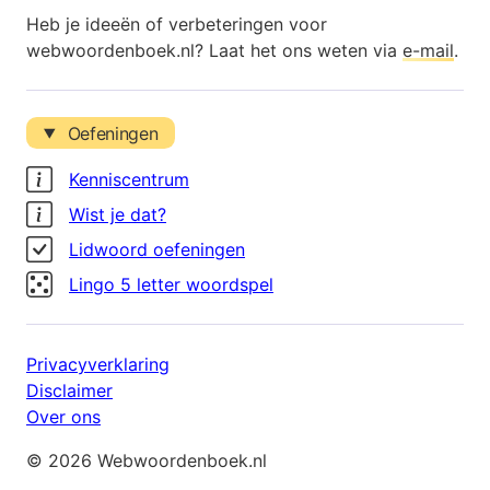
Heb je ideeën of verbeteringen voor
webwoordenboek.nl? Laat het ons weten via
e-mail
.
Oefeningen
Kenniscentrum
Wist je dat?
Lidwoord oefeningen
Lingo 5 letter woordspel
Privacyverklaring
Disclaimer
Over ons
© 2026 Webwoordenboek.nl