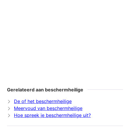
Gerelateerd aan beschermheilige
De of het beschermheilige
Meervoud van beschermheilige
Hoe spreek je beschermheilige uit?