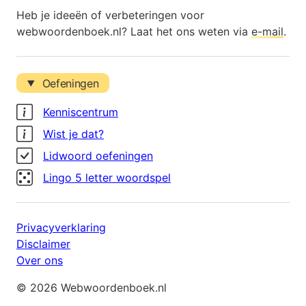
Heb je ideeën of verbeteringen voor
webwoordenboek.nl? Laat het ons weten via
e-mail
.
Oefeningen
Kenniscentrum
Wist je dat?
Lidwoord oefeningen
Lingo 5 letter woordspel
Privacyverklaring
Disclaimer
Over ons
© 2026 Webwoordenboek.nl