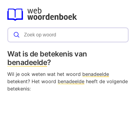
Wat is de betekenis van
benadeelde
?
Wil je ook weten wat het woord
benadeelde
betekent? Het woord
benadeelde
heeft de volgende
betekenis: