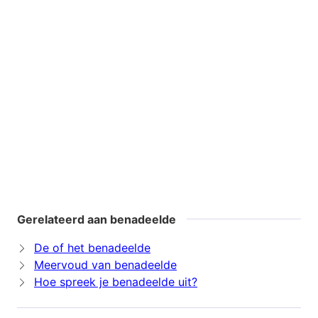
Gerelateerd aan benadeelde
De of het benadeelde
Meervoud van benadeelde
Hoe spreek je benadeelde uit?