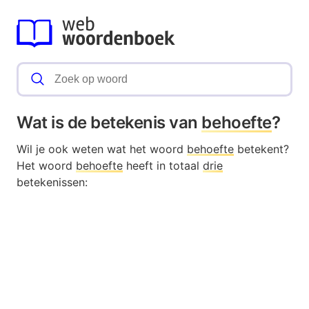
Wat is de betekenis van
behoefte
?
Wil je ook weten wat het woord
behoefte
betekent?
Het woord
behoefte
heeft in totaal
drie
betekenissen: