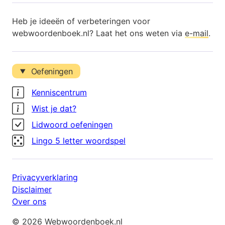
Heb je ideeën of verbeteringen voor
webwoordenboek.nl? Laat het ons weten via
e-mail
.
Oefeningen
Kenniscentrum
Wist je dat?
Lidwoord oefeningen
Lingo 5 letter woordspel
Privacyverklaring
Disclaimer
Over ons
© 2026 Webwoordenboek.nl