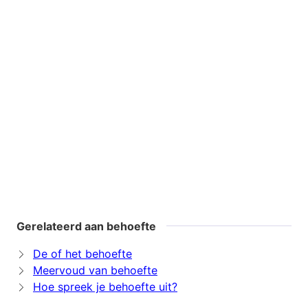
Gerelateerd aan behoefte
De of het behoefte
Meervoud van behoefte
Hoe spreek je behoefte uit?