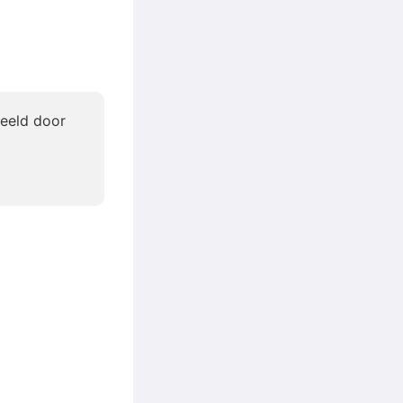
beeld door