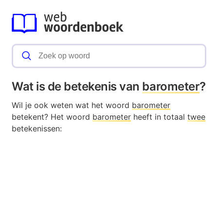
Wat is de betekenis van
barometer
?
Wil je ook weten wat het woord
barometer
betekent? Het woord
barometer
heeft in totaal
twee
betekenissen: