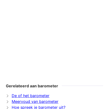
Gerelateerd aan barometer
De of het barometer
Meervoud van barometer
Hoe spreek je barometer uit?