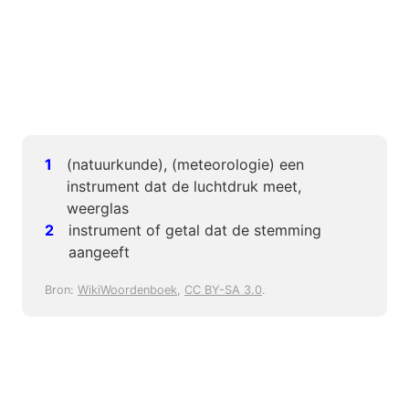
(natuurkunde), (meteorologie) een
instrument dat de luchtdruk meet,
weerglas
instrument of getal dat de stemming
aangeeft
Bron:
WikiWoordenboek
,
CC BY-SA 3.0
.