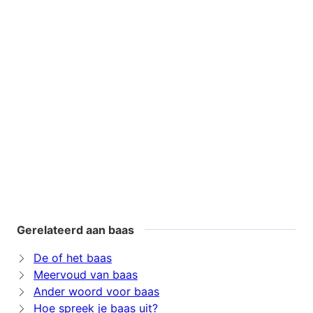
Gerelateerd aan baas
De of het baas
Meervoud van baas
Ander woord voor baas
Hoe spreek je baas uit?