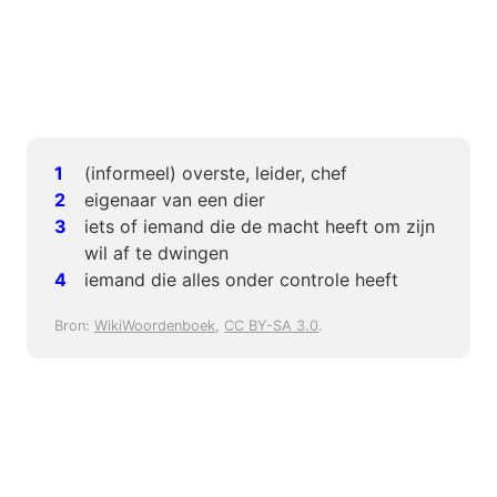
(informeel) overste, leider, chef
eigenaar van een dier
iets of iemand die de macht heeft om zijn
wil af te dwingen
iemand die alles onder controle heeft
Bron:
WikiWoordenboek
,
CC BY-SA 3.0
.