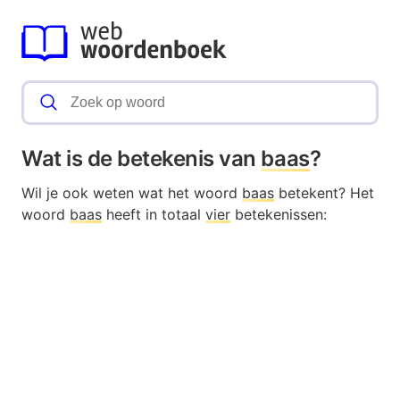
Wat is de betekenis van
baas
?
Wil je ook weten wat het woord
baas
betekent? Het
woord
baas
heeft in totaal
vier
betekenissen: