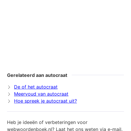
Gerelateerd aan autocraat
De of het autocraat
Meervoud van autocraat
Hoe spreek je autocraat uit?
Heb je ideeën of verbeteringen voor
webwoordenboek.nl? Laat het ons weten via
e-mail
.