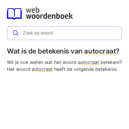
Wat is de betekenis van
autocraat
?
Wil je ook weten wat het woord
autocraat
betekent?
Het woord
autocraat
heeft de volgende betekenis: