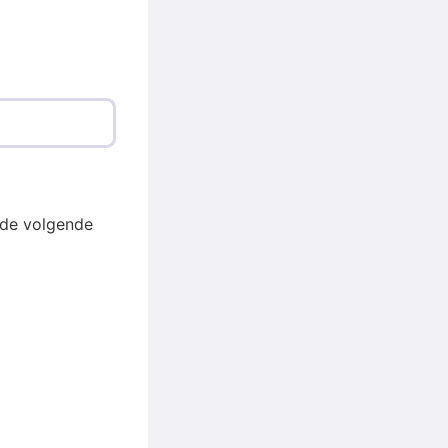
 de volgende