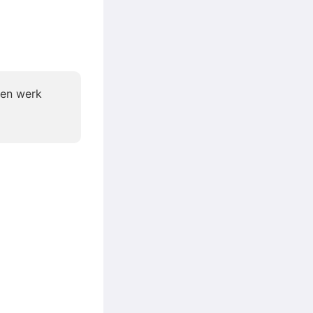
ven werk