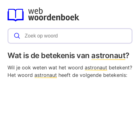
Wat is de betekenis van
astronaut
?
Wil je ook weten wat het woord
astronaut
betekent?
Het woord
astronaut
heeft de volgende betekenis: