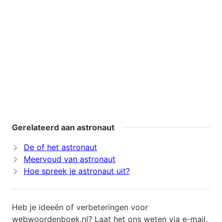
Gerelateerd aan astronaut
De of het astronaut
Meervoud van astronaut
Hoe spreek je astronaut uit?
Heb je ideeën of verbeteringen voor
webwoordenboek.nl? Laat het ons weten via
e-mail
.