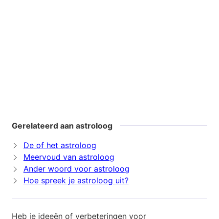
Gerelateerd aan astroloog
De of het astroloog
Meervoud van astroloog
Ander woord voor astroloog
Hoe spreek je astroloog uit?
Heb je ideeën of verbeteringen voor