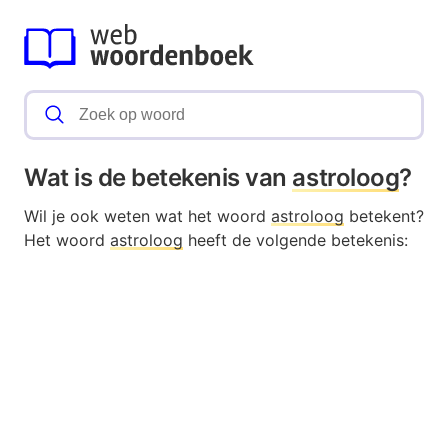
Wat is de betekenis van
astroloog
?
Wil je ook weten wat het woord
astroloog
betekent?
Het woord
astroloog
heeft de volgende betekenis: