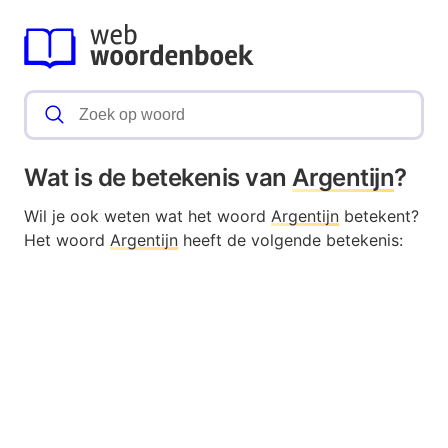
Wat is de betekenis van
Argentijn
?
Wil je ook weten wat het woord
Argentijn
betekent?
Het woord
Argentijn
heeft de volgende betekenis: