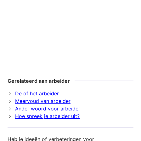
Gerelateerd aan arbeider
De of het arbeider
Meervoud van arbeider
Ander woord voor arbeider
Hoe spreek je arbeider uit?
Heb je ideeën of verbeteringen voor