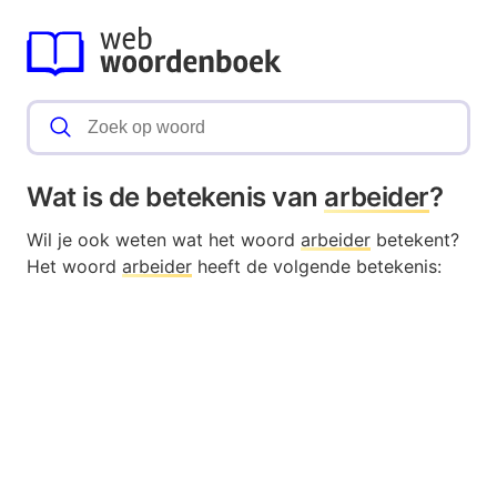
Wat is de betekenis van
arbeider
?
Wil je ook weten wat het woord
arbeider
betekent?
Het woord
arbeider
heeft de volgende betekenis: