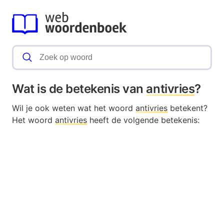
Wat is de betekenis van
antivries
?
Wil je ook weten wat het woord
antivries
betekent?
Het woord
antivries
heeft de volgende betekenis: