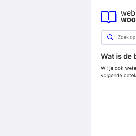
Wat is de
Wil je ook wet
volgende betek