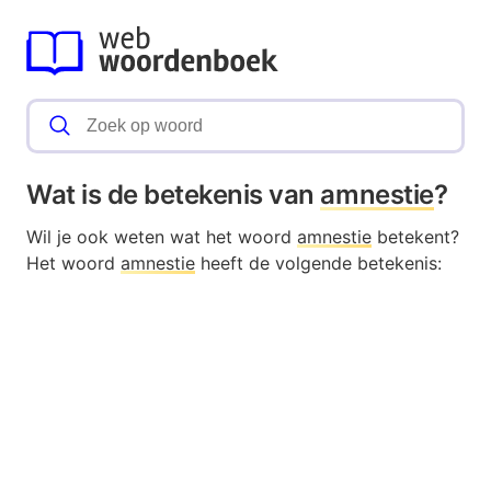
Wat is de betekenis van
amnestie
?
Wil je ook weten wat het woord
amnestie
betekent?
Het woord
amnestie
heeft de volgende betekenis: