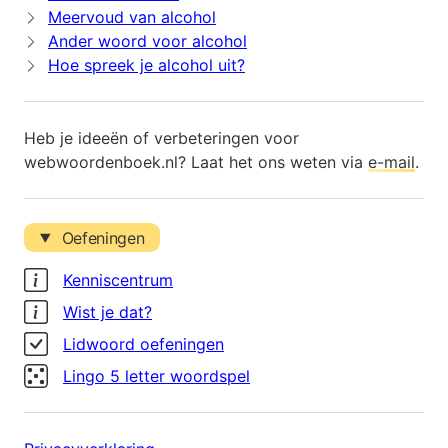
Meervoud van alcohol
Ander woord voor alcohol
Hoe spreek je alcohol uit?
Heb je ideeën of verbeteringen voor
webwoordenboek.nl? Laat het ons weten via
e-mail
.
Oefeningen
Kenniscentrum
Wist je dat?
Lidwoord oefeningen
Lingo 5 letter woordspel