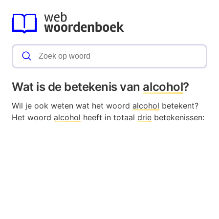
Wat is de betekenis van
alcohol
?
Wil je ook weten wat het woord
alcohol
betekent?
Het woord
alcohol
heeft in totaal
drie
betekenissen: