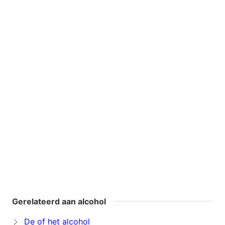
Gerelateerd aan alcohol
De of het alcohol