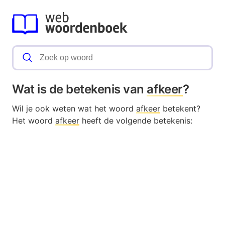
Wat is de betekenis van
afkeer
?
Wil je ook weten wat het woord
afkeer
betekent?
Het woord
afkeer
heeft de volgende betekenis: