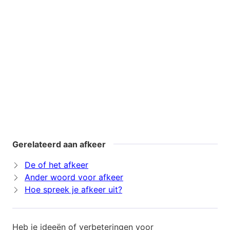
Gerelateerd aan afkeer
De of het afkeer
Ander woord voor afkeer
Hoe spreek je afkeer uit?
Heb je ideeën of verbeteringen voor