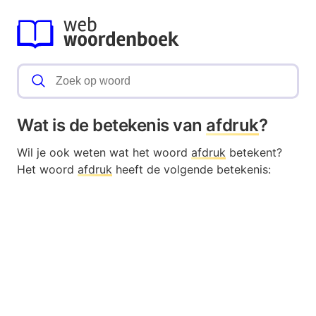
Wat is de betekenis van
afdruk
?
Wil je ook weten wat het woord
afdruk
betekent?
Het woord
afdruk
heeft de volgende betekenis: