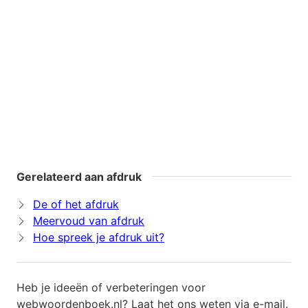
Gerelateerd aan afdruk
De of het afdruk
Meervoud van afdruk
Hoe spreek je afdruk uit?
Heb je ideeën of verbeteringen voor
webwoordenboek.nl? Laat het ons weten via
e-mail
.