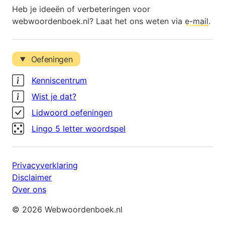
Heb je ideeën of verbeteringen voor
webwoordenboek.nl? Laat het ons weten via
e-mail
.
Oefeningen
Kenniscentrum
Wist je dat?
Lidwoord oefeningen
Lingo 5 letter woordspel
Privacyverklaring
Disclaimer
Over ons
© 2026 Webwoordenboek.nl