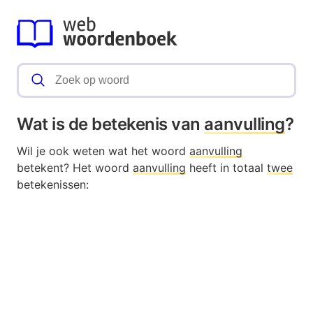
Wat is de betekenis van
aanvulling
?
Wil je ook weten wat het woord
aanvulling
betekent? Het woord
aanvulling
heeft in totaal
twee
betekenissen: