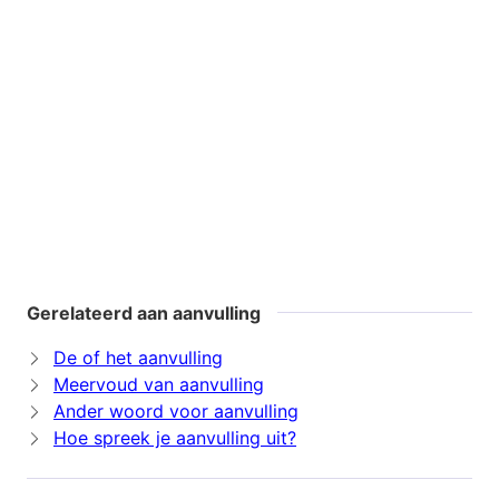
Gerelateerd aan aanvulling
De of het aanvulling
Meervoud van aanvulling
Ander woord voor aanvulling
Hoe spreek je aanvulling uit?