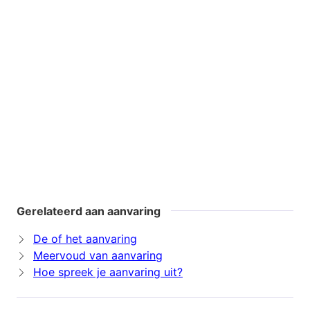
Gerelateerd aan aanvaring
De of het aanvaring
Meervoud van aanvaring
Hoe spreek je aanvaring uit?