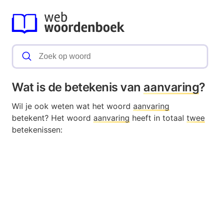
Wat is de betekenis van
aanvaring
?
Wil je ook weten wat het woord
aanvaring
betekent? Het woord
aanvaring
heeft in totaal
twee
betekenissen: