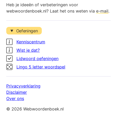
Heb je ideeën of verbeteringen voor
webwoordenboek.nl? Laat het ons weten via
e-mail
.
Oefeningen
Kenniscentrum
Wist je dat?
Lidwoord oefeningen
Lingo 5 letter woordspel
Privacyverklaring
Disclaimer
Over ons
© 2026 Webwoordenboek.nl