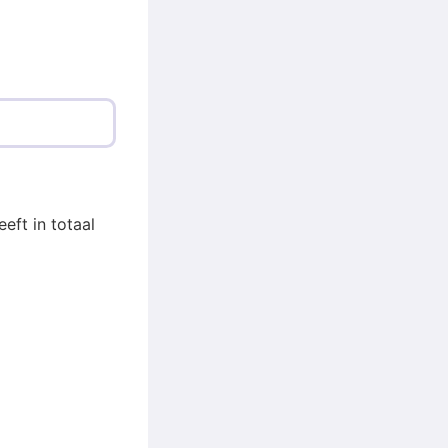
eft in totaal