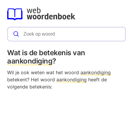
Wat is de betekenis van
aankondiging
?
Wil je ook weten wat het woord
aankondiging
betekent? Het woord
aankondiging
heeft de
volgende betekenis: