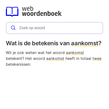
Wat is de betekenis van
aankomst
?
Wil je ook weten wat het woord
aankomst
betekent? Het woord
aankomst
heeft in totaal
twee
betekenissen: