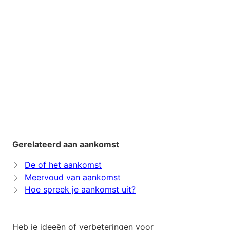
Gerelateerd aan aankomst
De of het aankomst
Meervoud van aankomst
Hoe spreek je aankomst uit?
Heb je ideeën of verbeteringen voor