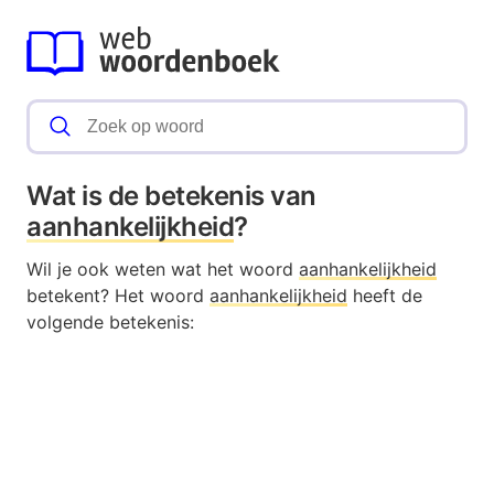
Wat is de betekenis van
aanhankelijkheid
?
Wil je ook weten wat het woord
aanhankelijkheid
betekent? Het woord
aanhankelijkheid
heeft de
volgende betekenis: