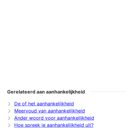
Gerelateerd aan aanhankelijkheid
De of het aanhankelijkheid
Meervoud van aanhankelijkheid
Ander woord voor aanhankelijkheid
Hoe spreek je aanhankelijkheid uit?