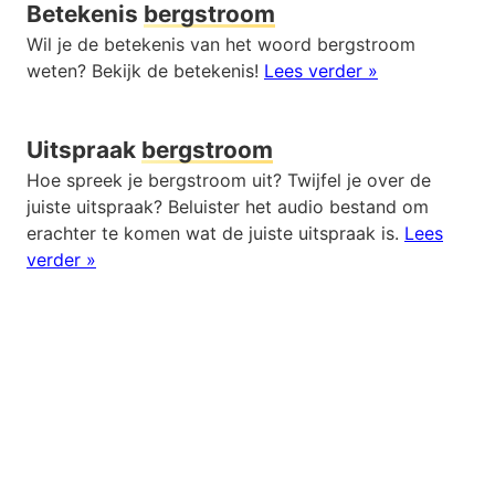
Betekenis
bergstroom
Wil je de betekenis van het woord bergstroom
weten? Bekijk de betekenis!
Lees verder »
Uitspraak
bergstroom
Hoe spreek je bergstroom uit? Twijfel je over de
juiste uitspraak? Beluister het audio bestand om
erachter te komen wat de juiste uitspraak is.
Lees
verder »