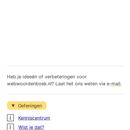
Heb je ideeën of verbeteringen voor
webwoordenboek.nl? Laat het ons weten via
e-mail
.
Oefeningen
Kenniscentrum
Wist je dat?