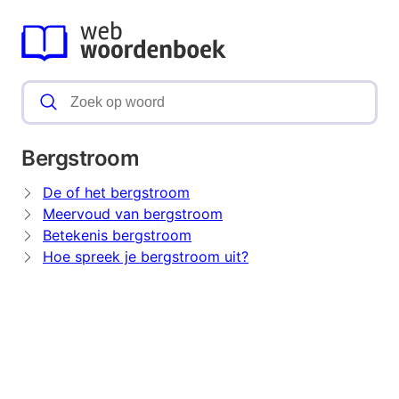
Bergstroom
De of het bergstroom
Meervoud van bergstroom
Betekenis bergstroom
Hoe spreek je bergstroom uit?