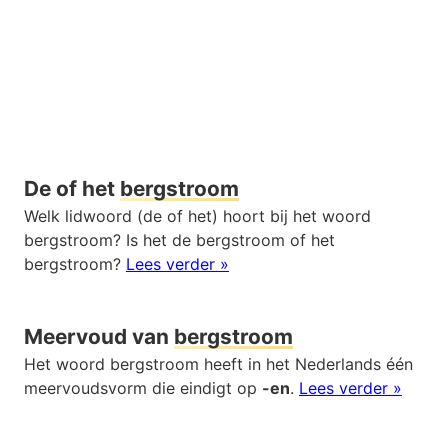
De of het
bergstroom
Welk lidwoord (de of het) hoort bij het woord
bergstroom? Is het de bergstroom of het
bergstroom?
Lees verder »
Meervoud van
bergstroom
Het woord bergstroom heeft in het Nederlands één
meervoudsvorm die eindigt op
-en
.
Lees verder »