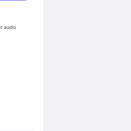
et audio