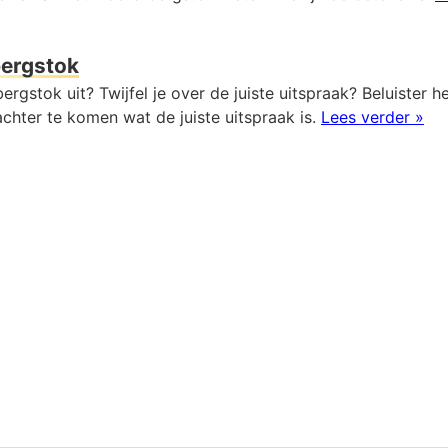
ergstok
ergstok uit? Twijfel je over de juiste uitspraak? Beluister h
chter te komen wat de juiste uitspraak is.
Lees verder »