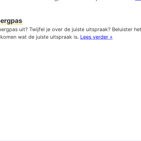
ergpas
ergpas uit? Twijfel je over de juiste uitspraak? Beluister h
komen wat de juiste uitspraak is.
Lees verder »