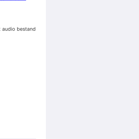
et audio bestand