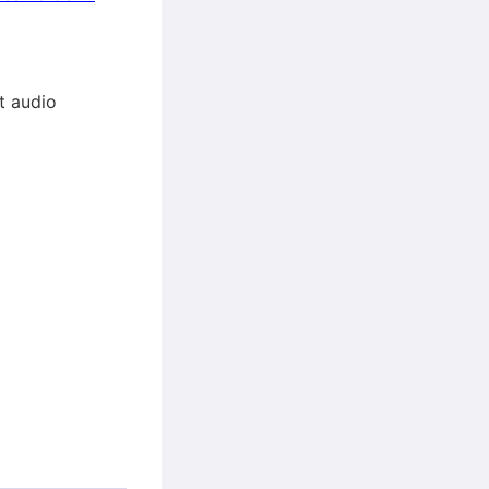
et audio