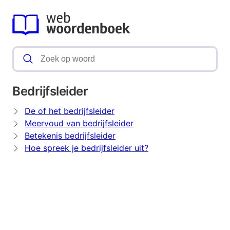
Bedrijfsleider
De of het bedrijfsleider
Meervoud van bedrijfsleider
Betekenis bedrijfsleider
Hoe spreek je bedrijfsleider uit?