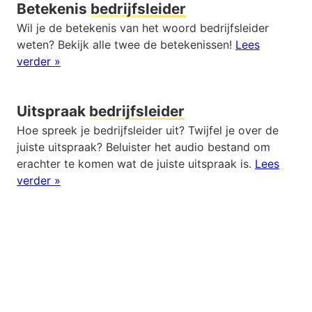
Betekenis
bedrijfsleider
Wil je de betekenis van het woord bedrijfsleider
weten? Bekijk alle twee de betekenissen!
Lees
verder »
Uitspraak
bedrijfsleider
Hoe spreek je bedrijfsleider uit? Twijfel je over de
juiste uitspraak? Beluister het audio bestand om
erachter te komen wat de juiste uitspraak is.
Lees
verder »