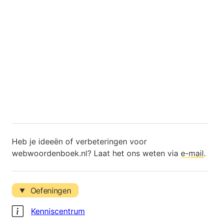
Heb je ideeën of verbeteringen voor
webwoordenboek.nl? Laat het ons weten via
e-mail
.
Oefeningen
Kenniscentrum