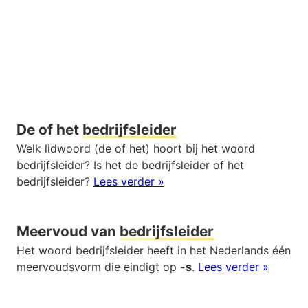
De of het
bedrijfsleider
Welk lidwoord (de of het) hoort bij het woord
bedrijfsleider? Is het de bedrijfsleider of het
bedrijfsleider?
Lees verder »
Meervoud van
bedrijfsleider
Het woord bedrijfsleider heeft in het Nederlands één
meervoudsvorm die eindigt op
-s
.
Lees verder »