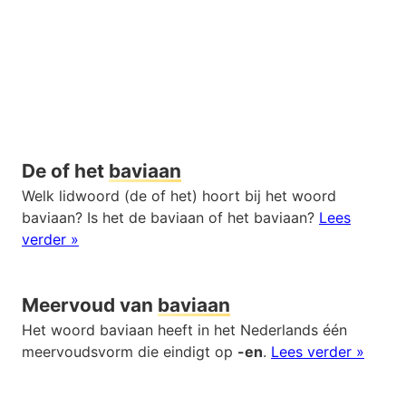
De of het
baviaan
Welk lidwoord (de of het) hoort bij het woord
baviaan? Is het de baviaan of het baviaan?
Lees
verder »
Meervoud van
baviaan
Het woord baviaan heeft in het Nederlands één
meervoudsvorm die eindigt op
-en
.
Lees verder »