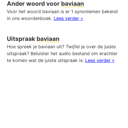
Ander woord voor
baviaan
Voor het woord baviaan is er 1 synoniemen bekend
in ons woordenboek.
Lees verder »
Uitspraak
baviaan
Hoe spreek je baviaan uit? Twijfel je over de juiste
uitspraak? Beluister het audio bestand om erachter
te komen wat de juiste uitspraak is.
Lees verder »