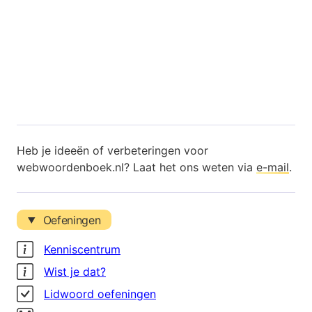
Heb je ideeën of verbeteringen voor
webwoordenboek.nl? Laat het ons weten via
e-mail
.
Oefeningen
Kenniscentrum
Wist je dat?
Lidwoord oefeningen