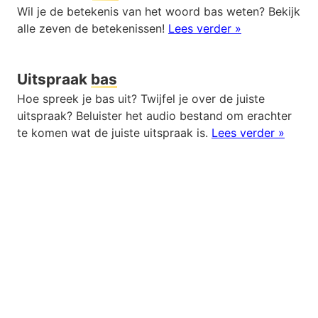
Wil je de betekenis van het woord bas weten? Bekijk
alle zeven de betekenissen!
Lees verder »
Uitspraak
bas
Hoe spreek je bas uit? Twijfel je over de juiste
uitspraak? Beluister het audio bestand om erachter
te komen wat de juiste uitspraak is.
Lees verder »