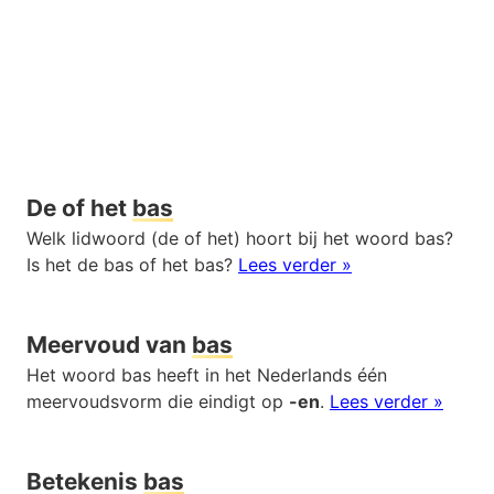
De of het
bas
Welk lidwoord (de of het) hoort bij het woord bas?
Is het de bas of het bas?
Lees verder »
Meervoud van
bas
Het woord bas heeft in het Nederlands één
meervoudsvorm die eindigt op
-en
.
Lees verder »
Betekenis
bas