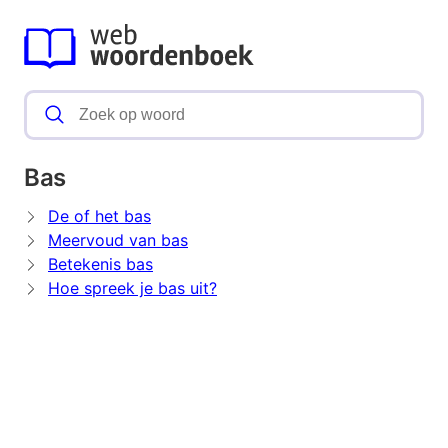
Bas
De of het bas
Meervoud van bas
Betekenis bas
Hoe spreek je bas uit?