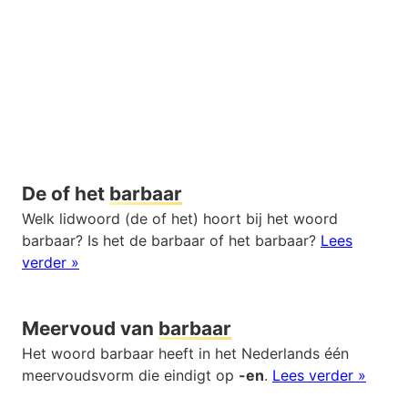
De of het
barbaar
Welk lidwoord (de of het) hoort bij het woord
barbaar? Is het de barbaar of het barbaar?
Lees
verder »
Meervoud van
barbaar
Het woord barbaar heeft in het Nederlands één
meervoudsvorm die eindigt op
-en
.
Lees verder »