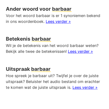
Ander woord voor
barbaar
Voor het woord barbaar is er 1 synoniemen bekend
in ons woordenboek.
Lees verder »
Betekenis
barbaar
Wil je de betekenis van het woord barbaar weten?
Bekijk alle twee de betekenissen!
Lees verder »
Uitspraak
barbaar
Hoe spreek je barbaar uit? Twijfel je over de juiste
uitspraak? Beluister het audio bestand om erachter
te komen wat de juiste uitspraak is.
Lees verder »