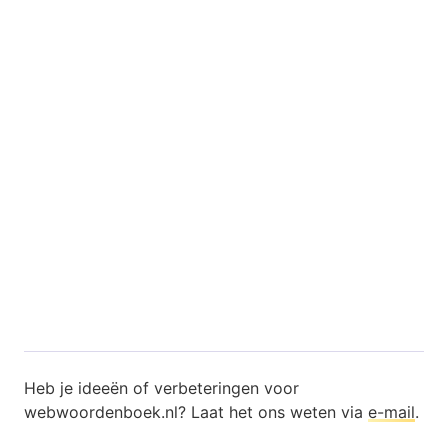
Heb je ideeën of verbeteringen voor
webwoordenboek.nl? Laat het ons weten via
e-mail
.