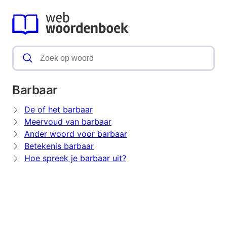
Barbaar
De of het barbaar
Meervoud van barbaar
Ander woord voor barbaar
Betekenis barbaar
Hoe spreek je barbaar uit?