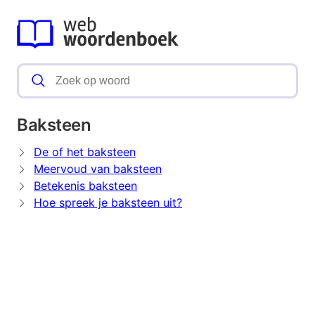
Baksteen
De of het baksteen
Meervoud van baksteen
Betekenis baksteen
Hoe spreek je baksteen uit?