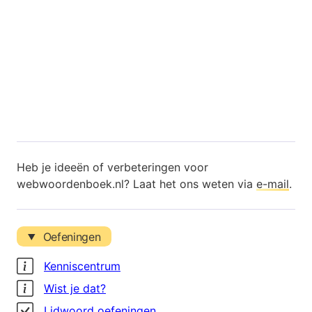
Heb je ideeën of verbeteringen voor
webwoordenboek.nl? Laat het ons weten via
e-mail
.
Oefeningen
Kenniscentrum
Wist je dat?
Lidwoord oefeningen