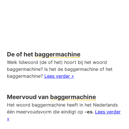
De of het
baggermachine
Welk lidwoord (de of het) hoort bij het woord
baggermachine? Is het de baggermachine of het
baggermachine?
Lees verder »
Meervoud van
baggermachine
Het woord baggermachine heeft in het Nederlands
één meervoudsvorm die eindigt op
-es
.
Lees verder
»