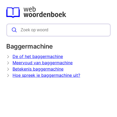
Baggermachine
De of het baggermachine
Meervoud van baggermachine
Betekenis baggermachine
Hoe spreek je baggermachine uit?