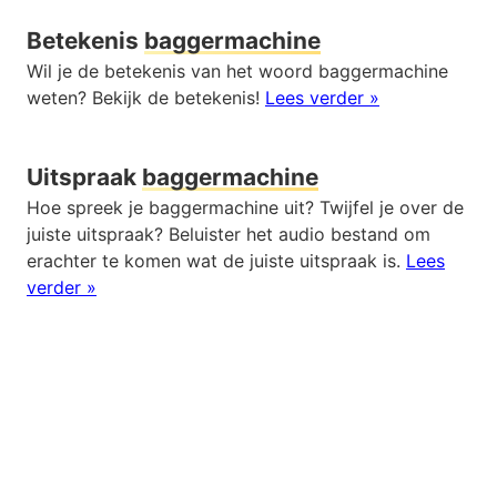
Betekenis
baggermachine
Wil je de betekenis van het woord baggermachine
weten? Bekijk de betekenis!
Lees verder »
Uitspraak
baggermachine
Hoe spreek je baggermachine uit? Twijfel je over de
juiste uitspraak? Beluister het audio bestand om
erachter te komen wat de juiste uitspraak is.
Lees
verder »