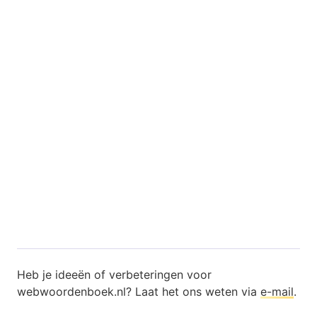
Heb je ideeën of verbeteringen voor
webwoordenboek.nl? Laat het ons weten via
e-mail
.