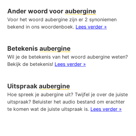
Ander woord voor
aubergine
Voor het woord aubergine zijn er 2 synoniemen
bekend in ons woordenboek.
Lees verder »
Betekenis
aubergine
Wil je de betekenis van het woord aubergine weten?
Bekijk de betekenis!
Lees verder »
Uitspraak
aubergine
Hoe spreek je aubergine uit? Twijfel je over de juiste
uitspraak? Beluister het audio bestand om erachter
te komen wat de juiste uitspraak is.
Lees verder »