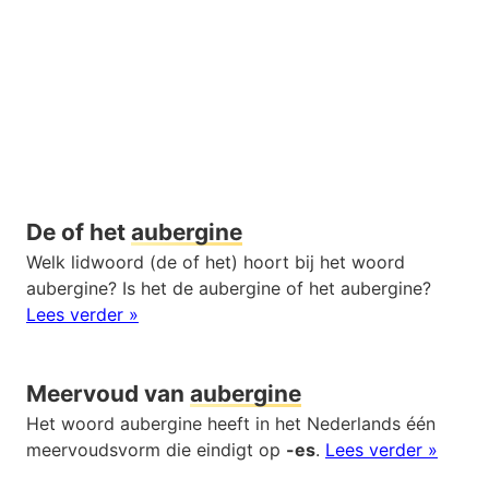
De of het
aubergine
Welk lidwoord (de of het) hoort bij het woord
aubergine? Is het de aubergine of het aubergine?
Lees verder »
Meervoud van
aubergine
Het woord aubergine heeft in het Nederlands één
meervoudsvorm die eindigt op
-es
.
Lees verder »