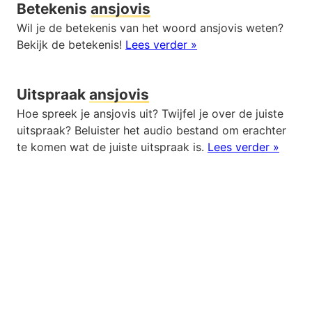
Betekenis
ansjovis
Wil je de betekenis van het woord ansjovis weten?
Bekijk de betekenis!
Lees verder »
Uitspraak
ansjovis
Hoe spreek je ansjovis uit? Twijfel je over de juiste
uitspraak? Beluister het audio bestand om erachter
te komen wat de juiste uitspraak is.
Lees verder »