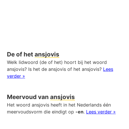
De of het
ansjovis
Welk lidwoord (de of het) hoort bij het woord
ansjovis? Is het de ansjovis of het ansjovis?
Lees
verder »
Meervoud van
ansjovis
Het woord ansjovis heeft in het Nederlands één
meervoudsvorm die eindigt op
-en
.
Lees verder »