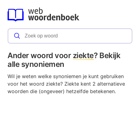
Ander woord voor
ziekte
? Bekijk
alle synoniemen
Wil je weten welke synoniemen je kunt gebruiken
voor het woord ziekte? Ziekte kent 2 alternatieve
woorden die (ongeveer) hetzelfde betekenen.