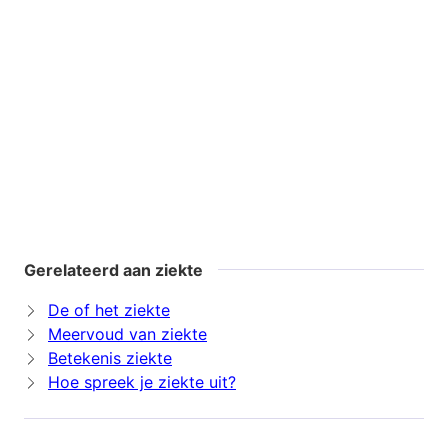
Gerelateerd aan ziekte
De of het ziekte
Meervoud van ziekte
Betekenis ziekte
Hoe spreek je ziekte uit?