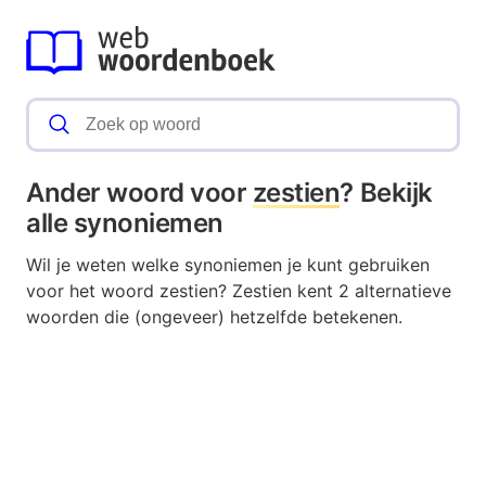
Ander woord voor
zestien
? Bekijk
alle synoniemen
Wil je weten welke synoniemen je kunt gebruiken
voor het woord zestien? Zestien kent 2 alternatieve
woorden die (ongeveer) hetzelfde betekenen.