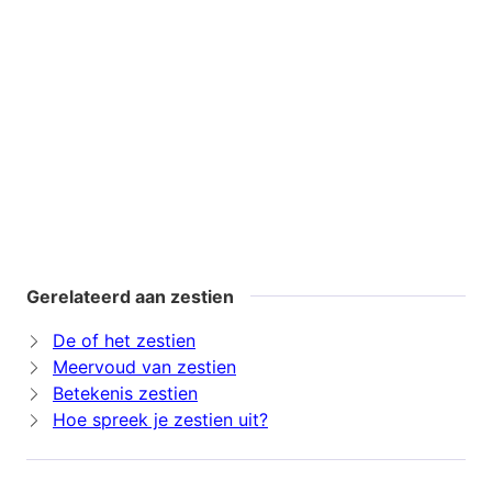
Gerelateerd aan zestien
De of het zestien
Meervoud van zestien
Betekenis zestien
Hoe spreek je zestien uit?