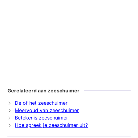
Gerelateerd aan zeeschuimer
De of het zeeschuimer
Meervoud van zeeschuimer
Betekenis zeeschuimer
Hoe spreek je zeeschuimer uit?