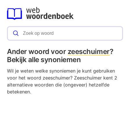
Ander woord voor
zeeschuimer
?
Bekijk alle synoniemen
Wil je weten welke synoniemen je kunt gebruiken
voor het woord zeeschuimer? Zeeschuimer kent 2
alternatieve woorden die (ongeveer) hetzelfde
betekenen.