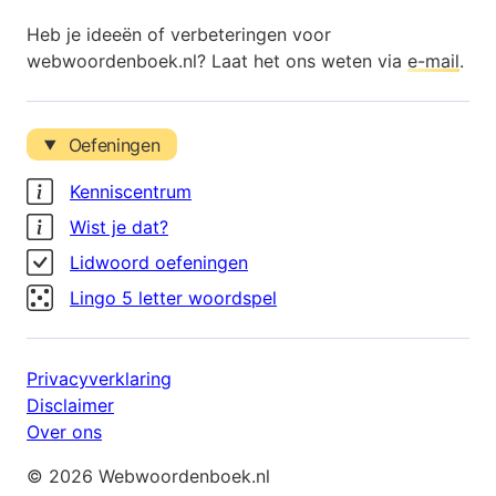
Heb je ideeën of verbeteringen voor
webwoordenboek.nl? Laat het ons weten via
e-mail
.
Oefeningen
Kenniscentrum
Wist je dat?
Lidwoord oefeningen
Lingo 5 letter woordspel
Privacyverklaring
Disclaimer
Over ons
© 2026 Webwoordenboek.nl