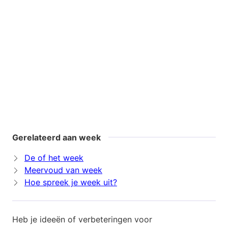
Gerelateerd aan week
De of het week
Meervoud van week
Hoe spreek je week uit?
Heb je ideeën of verbeteringen voor