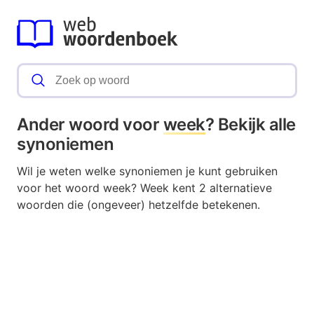
Ander woord voor
week
? Bekijk alle
synoniemen
Wil je weten welke synoniemen je kunt gebruiken
voor het woord week? Week kent 2 alternatieve
woorden die (ongeveer) hetzelfde betekenen.