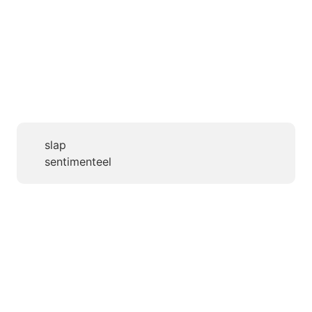
slap
sentimenteel