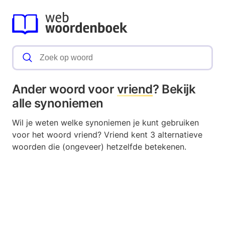
Ander woord voor
vriend
? Bekijk
alle synoniemen
Wil je weten welke synoniemen je kunt gebruiken
voor het woord vriend? Vriend kent 3 alternatieve
woorden die (ongeveer) hetzelfde betekenen.