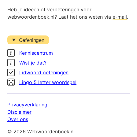
Heb je ideeën of verbeteringen voor
webwoordenboek.nl? Laat het ons weten via
e-mail
.
Oefeningen
Kenniscentrum
Wist je dat?
Lidwoord oefeningen
Lingo 5 letter woordspel
Privacyverklaring
Disclaimer
Over ons
© 2026 Webwoordenboek.nl