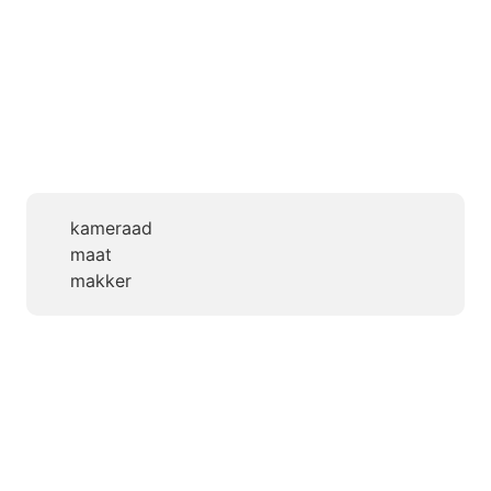
kameraad
maat
makker