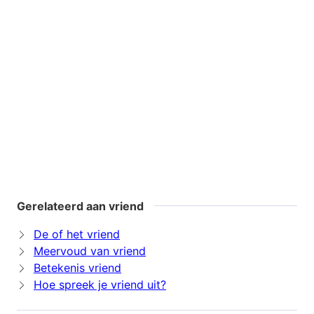
Gerelateerd aan vriend
De of het vriend
Meervoud van vriend
Betekenis vriend
Hoe spreek je vriend uit?